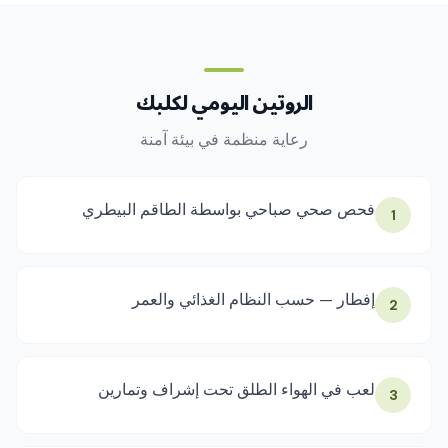
الروتين اليومي لكلبك
رعاية منظمة في بيئة آمنة
فحص صحي صباحي بواسطة الطاقم البيطري
1
إفطار — حسب النظام الغذائي والعمر
2
لعب في الهواء الطلق تحت إشراف وتمارين
3