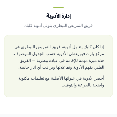
إدارة الأدوية
فريق التمريض البيطري يتولى أدوية كلبك
إذا كان كلبك يتناول أدوية، فريق التمريض البيطري في
مركز بارك فيو يعطي الأدوية حسب الجدول الموصوف.
هذه ميزة مهمة للإقامة في عيادة بيطرية — الفريق
الطبي يفهم الأدوية وتفاعلاتها ويراقب أي آثار جانبية.
أحضر الأدوية في عبواتها الأصلية مع تعليمات مكتوبة
واضحة بالجرعة والتوقيت.