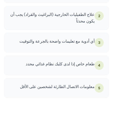
علاج الطفيليات الخارجية (البراغيث والقراد) يجب أن
2
يكون محدثاً
أي أدوية مع تعليمات واضحة بالجرعة والتوقيت
3
طعام خاص إذا لدى كلبك نظام غذائي محدد
4
معلومات الاتصال الطارئة لشخصين على الأقل
5