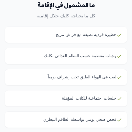
ما المشمول في الإقامة
الموقع.
كل ما يحتاجه كلبك خلال إقامته
حظيرة فردية نظيفة مع فراش مريح
وجبات منتظمة حسب النظام الغذائي لكلبك
لعب في الهواء الطلق تحت إشراف يومياً
جلسات اجتماعية للكلاب المؤهلة
فحص صحي يومي بواسطة الطاقم البيطري