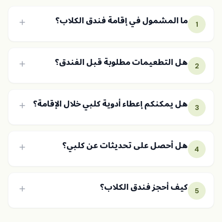
ما المشمول في إقامة فندق الكلاب؟
1
هل التطعيمات مطلوبة قبل الفندق؟
2
هل يمكنكم إعطاء أدوية كلبي خلال الإقامة؟
3
هل أحصل على تحديثات عن كلبي؟
4
كيف أحجز فندق الكلاب؟
5