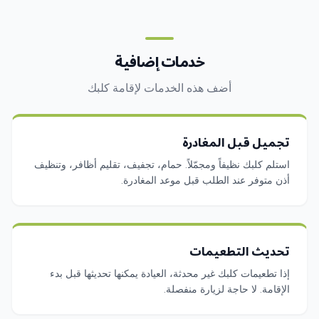
خدمات إضافية
أضف هذه الخدمات لإقامة كلبك
تجميل قبل المغادرة
استلم كلبك نظيفاً ومجمّلاً. حمام، تجفيف، تقليم أظافر، وتنظيف
أذن متوفر عند الطلب قبل موعد المغادرة.
تحديث التطعيمات
إذا تطعيمات كلبك غير محدثة، العيادة يمكنها تحديثها قبل بدء
الإقامة. لا حاجة لزيارة منفصلة.