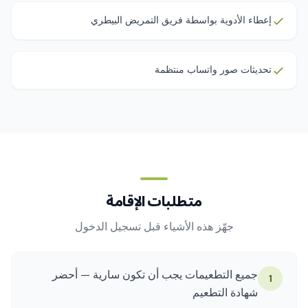
إعطاء الأدوية بواسطة فريق التمريض البيطري
تحديثات صور واتساب منتظمة
متطلبات الإقامة
جهّز هذه الأشياء قبل تسجيل الدخول
جميع التطعيمات يجب أن تكون سارية — أحضر
1
شهادة التطعيم