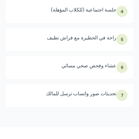
جلسة اجتماعية (للكلاب المؤهلة)
4
راحة في الحظيرة مع فراش نظيف
5
عشاء وفحص صحي مسائي
6
تحديثات صور واتساب ترسل للمالك
7