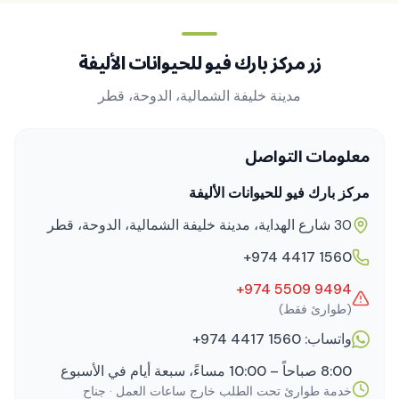
زر مركز بارك فيو للحيوانات الأليفة
مدينة خليفة الشمالية، الدوحة، قطر
معلومات التواصل
مركز بارك فيو للحيوانات الأليفة
30 شارع الهداية، مدينة خليفة الشمالية، الدوحة، قطر
+974 4417 1560
+974 5509 9494
(طوارئ فقط)
واتساب:
+974 4417 1560
8:00 صباحاً – 10:00 مساءً، سبعة أيام في الأسبوع
خدمة طوارئ تحت الطلب خارج ساعات العمل · جناح