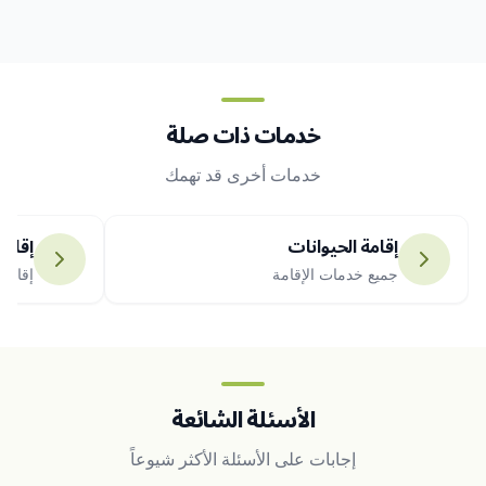
خدمات ذات صلة
خدمات أخرى قد تهمك
إقامة الحيوانات
إقامة
جميع خدمات الإقامة
إقامة
الأسئلة الشائعة
إجابات على الأسئلة الأكثر شيوعاً