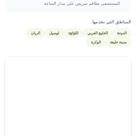
المستشفى بطاقم تمريض على مدار الساعة
المناطق التي نخدمها
الدوحة
الخليج الغربي
اللؤلؤة
لوسيل
الريان
مدينة خليفة
الوكرة