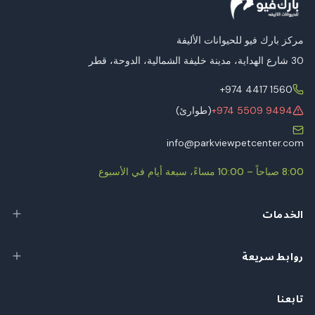
مركز بارك فيو للحيوانات الأليفة
30 شارع الهداية، مدينة خليفة الشمالية، الدوحة، قطر
+974 4417 1560
+974 5509 9494
(طوارئ)
info@parkviewpetcenter.com
8:00 صباحاً – 10:00 مساءً، سبعة أيام في الأسبوع
الخدمات
روابط سريعة
تابعنا